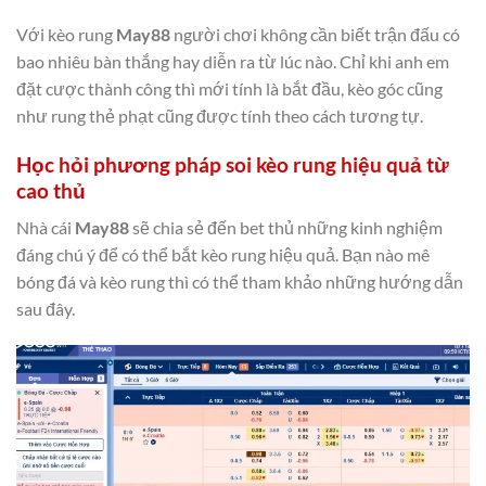
Với kèo rung
May88
người chơi không cần biết trận đấu có
bao nhiêu bàn thắng hay diễn ra từ lúc nào. Chỉ khi anh em
đặt cược thành công thì mới tính là bắt đầu, kèo góc cũng
như rung thẻ phạt cũng được tính theo cách tương tự.
Học hỏi phương pháp soi kèo rung hiệu quả từ
cao thủ
Nhà cái
May88
sẽ chia sẻ đến bet thủ những kinh nghiệm
đáng chú ý để có thể bắt kèo rung hiệu quả. Bạn nào mê
bóng đá và kèo rung thì có thể tham khảo những hướng dẫn
sau đây.