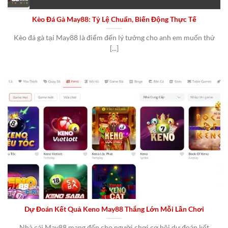
Kèo Đá Gà May88: Tỷ Lệ Chuẩn, Biến Động Thực Tế
Kèo đá gà tại May88 là điểm đến lý tưởng cho anh em muốn thử
[...]
Dự Đoán Kết Quả Keno May88 Thắng Lớn Mỗi Lần Chơi
Nhà cái May88 mang đến cho người chơi cơ hội dự đoán kết