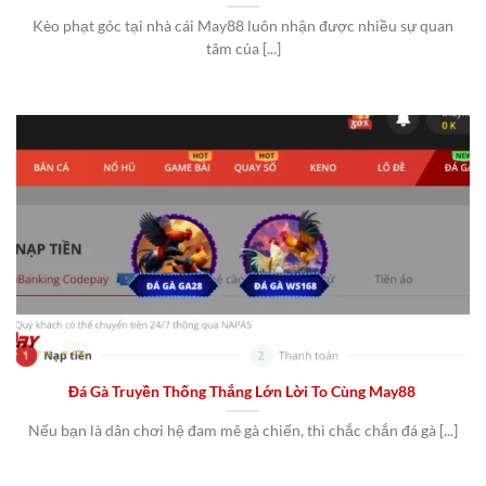
Kèo phạt góc tại nhà cái May88 luôn nhận được nhiều sự quan
tâm của [...]
Đá Gà Truyền Thống Thắng Lớn Lời To Cùng May88
Nếu bạn là dân chơi hệ đam mê gà chiến, thì chắc chắn đá gà [...]