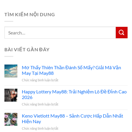
TÌM KIẾM NỘI DUNG
BÀI VIẾT GẦN ĐÂY
Mơ Thấy Thiên Thần Đánh Số Mấy? Giải Mã Vận
May Tại May88
Chức năng bình luận bị tắt
ở
Mơ
Thấy
Happy Lottery May88: Trải Nghiệm Lô Đề Đỉnh Cao
Thiên
2026
Thần
Chức năng bình luận bị tắt
ở
Đánh
Happy
Số
Lottery
Keno Vietlott May88 – Sảnh Cược Hấp Dẫn Nhất
Mấy?
May88:
Giải
Hiện Nay
Trải
Mã
Chức năng bình luận bị tắt
ở
Nghiệm
Vận