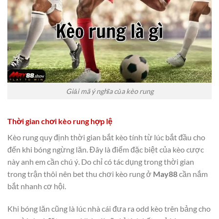
Giải mã ý nghĩa của kèo rung
Thời gian chơi kèo rung hợp lệ
Kèo rung quy định thời gian bắt kèo tính từ lúc bắt đầu cho
đến khi bóng ngừng lăn. Đây là điểm đặc biệt của kèo cược
này anh em cần chú ý. Do chỉ có tác dụng trong thời gian
trong trận thôi nên bet thu chơi kèo rung ở
May88
cần nắm
bắt nhanh cơ hội.
Khi bóng lăn cũng là lúc nhà cái đưa ra odd kèo trên bảng cho