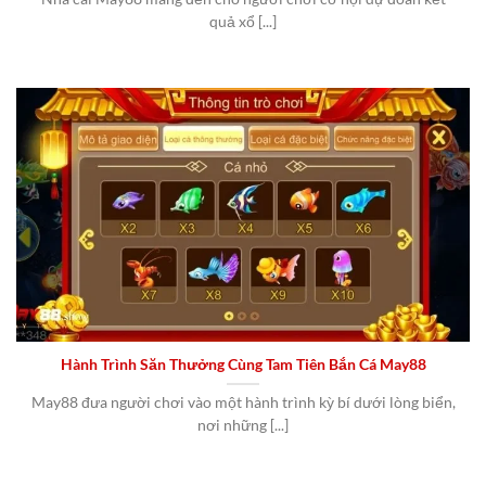
quả xổ [...]
Hành Trình Săn Thưởng Cùng Tam Tiên Bắn Cá May88
May88 đưa người chơi vào một hành trình kỳ bí dưới lòng biển,
nơi những [...]