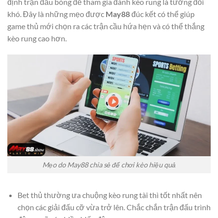
định trận đấu bóng để tham gia đánh kèo rung là tương đối
khó. Đây là những mẹo được
May88
đúc kết có thể giúp
game thủ mới chọn ra các trận cầu hứa hẹn và có thể thắng
kèo rung cao hơn.
Mẹo do May88 chia sẻ để chơi kèo hiệu quả
Bet thủ thường ưa chuộng kèo rung tài thì tốt nhất nên
chọn các giải đấu cỡ vừa trở lên. Chắc chắn trận đấu trình