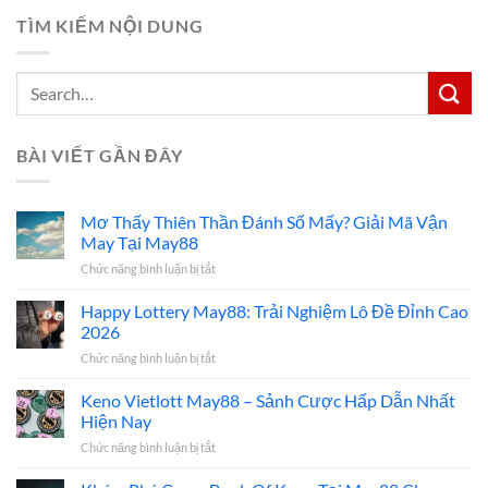
TÌM KIẾM NỘI DUNG
BÀI VIẾT GẦN ĐÂY
Mơ Thấy Thiên Thần Đánh Số Mấy? Giải Mã Vận
May Tại May88
Chức năng bình luận bị tắt
ở
Mơ
Thấy
Happy Lottery May88: Trải Nghiệm Lô Đề Đỉnh Cao
Thiên
2026
Thần
Chức năng bình luận bị tắt
ở
Đánh
Happy
Số
Lottery
Keno Vietlott May88 – Sảnh Cược Hấp Dẫn Nhất
Mấy?
May88:
Giải
Hiện Nay
Trải
Mã
Chức năng bình luận bị tắt
ở
Nghiệm
Vận
Keno
Lô
May
Vietlott
Đề