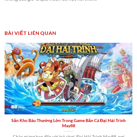
BÀI VIẾT LIÊN QUAN
Săn Kho Báu Thưởng Lớn Trong Game Bắn Cá Đại Hải Trình
May88
Chào mừng bạn đến với trò chơi Đại Hải Trình May88, nơi