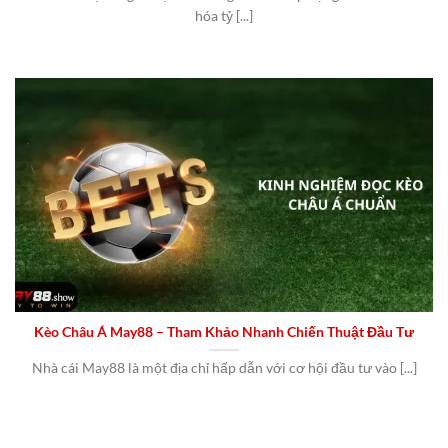
hóa tỷ [...]
Kèo Châu Á May88 – Tham Khảo Nhanh Chiến Thuật Đầu Tư
Nhà cái May88 là một địa chỉ hấp dẫn với cơ hội đầu tư vào [...]