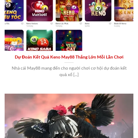
Dự Đoán Kết Quả Keno May88 Thắng Lớn Mỗi Lần Chơi
Nhà cái May88 mang đến cho người chơi cơ hội dự đoán kết
quả xổ [...]