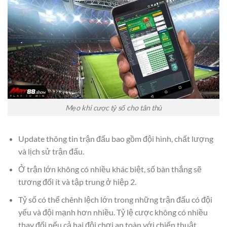
Mẹo khi cược tỷ số cho tân thủ
Update thông tin trận đấu bao gồm đội hình, chất lượng
và lịch sử trận đấu.
Ở trận lớn không có nhiều khác biệt, số bàn thắng sẽ
tương đối ít và tập trung ở hiệp 2.
Tỷ số có thể chênh lệch lớn trong những trận đấu có đội
yếu và đội mạnh hơn nhiều. Tỷ lệ cược không có nhiều
thay đổi nếu cả hai đội chơi an toàn với chiến thuật