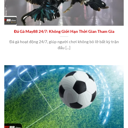
Đá Gà May88 24/7: Không Giới Hạn Thời Gian Tham Gia
Đá gà hoạt động 24/7, giúp người chơi không bỏ lỡ bất kỳ trận
đấu [...]