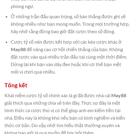
phòng ngự.
Ở những trận đấu quan trọng, số bàn thắng được ghi sẽ
không nhiều như bạn mong muốn. Trong mọi trường hợp,
hãy nhớ rằng đừng bao giờ đặt cược theo số đông.
Cược tỷ số nên được kết hợp với các kèo cược khác ở
May88
để nâng cao cơ hội chiến thắng của bạn. Không
đặt cược vào quá nhiều trận đấu tại cùng một thời điểm.
Dừng lại khi bạn vào dây đen hoặc khi cơ thể bạn mệt
mỏi vì chơi quá nhiều.
Tổng kết
Khái niệm cược tỷ số chính xác là gì đã được nhà cái
May88
giải thích qua những chia sẻ trên đây. Thực sự đây là một
hình thức cá cược thú vị có thể giúp anh em kiếm tiền tại
nhà. Điều này là không khó nếu bạn có kinh nghiệm và kiến ​​
thức cơ bản. Do vậy nhớ tìm hiểu thật thường xuyên và
không bao giờ là quá muộn để học hỏi thêm.