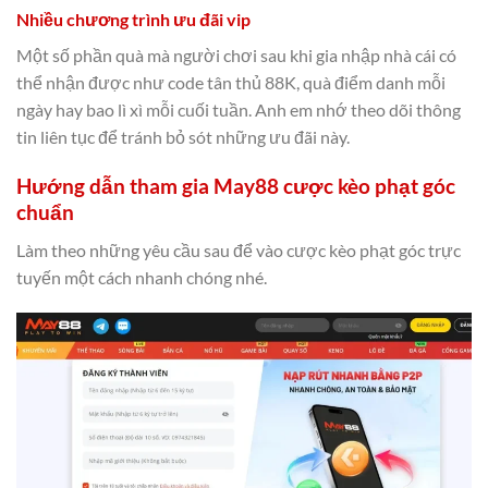
Nhiều chương trình ưu đãi vip
Một số phần quà mà người chơi sau khi gia nhập nhà cái có
thể nhận được như code tân thủ 88K, quà điểm danh mỗi
ngày hay bao lì xì mỗi cuối tuần. Anh em nhớ theo dõi thông
tin liên tục để tránh bỏ sót những ưu đãi này.
Hướng dẫn tham gia May88 cược kèo phạt góc
chuẩn
Làm theo những yêu cầu sau để vào cược kèo phạt góc trực
tuyến một cách nhanh chóng nhé.