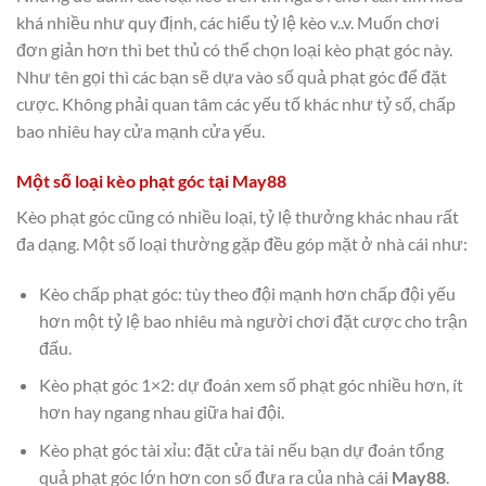
khá nhiều như quy định, các hiểu tỷ lệ kèo v..v. Muốn chơi
đơn giản hơn thì bet thủ có thể chọn loại kèo phạt góc này.
Như tên gọi thì các bạn sẽ dựa vào số quả phạt góc để đặt
cược. Không phải quan tâm các yếu tố khác như tỷ số, chấp
bao nhiêu hay cửa mạnh cửa yếu.
Một số loại kèo phạt góc tại May88
Kèo phạt góc cũng có nhiều loại, tỷ lệ thưởng khác nhau rất
đa dạng. Một số loại thường gặp đều góp mặt ở nhà cái như:
Kèo chấp phạt góc: tùy theo đội mạnh hơn chấp đội yếu
hơn một tỷ lệ bao nhiêu mà người chơi đặt cược cho trận
đấu.
Kèo phạt góc 1×2: dự đoán xem số phạt góc nhiều hơn, ít
hơn hay ngang nhau giữa hai đội.
Kèo phạt góc tài xỉu: đặt cửa tài nếu bạn dự đoán tổng
quả phạt góc lớn hơn con số đưa ra của nhà cái
May88
.