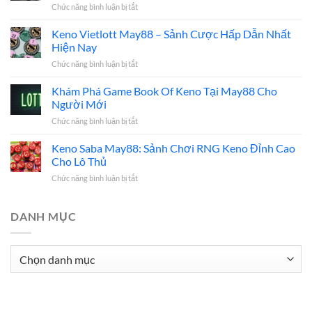
Chức năng bình luận bị tắt
ở
Đánh
Happy
Số
Lottery
Keno Vietlott May88 – Sảnh Cược Hấp Dẫn Nhất
Mấy?
May88:
Giải
Hiện Nay
Trải
Mã
Chức năng bình luận bị tắt
ở
Nghiệm
Vận
Keno
Lô
May
Vietlott
Khám Phá Game Book Of Keno Tại May88 Cho
Đề
Tại
May88
Đỉnh
Người Mới
May88
–
Cao
Chức năng bình luận bị tắt
ở
Sảnh
2026
Khám
Cược
Phá
Keno Saba May88: Sảnh Chơi RNG Keno Đỉnh Cao
Hấp
Game
Dẫn
Cho Lô Thủ
Book
Nhất
Chức năng bình luận bị tắt
ở
Of
Hiện
Keno
Keno
Nay
Saba
Tại
May88:
DANH MỤC
May88
Sảnh
Cho
Chơi
Người
RNG
Mới
Danh
Keno
mục
Đỉnh
Cao
Cho
Lô