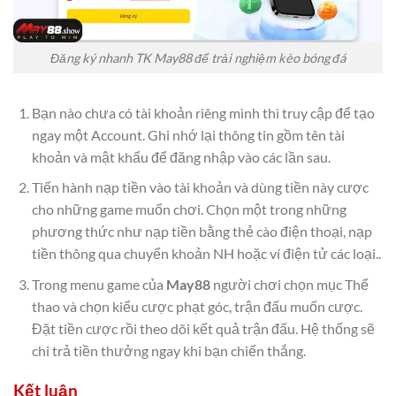
Đăng ký nhanh TK May88 để trải nghiệm kèo bóng đá
Bạn nào chưa có tài khoản riêng mình thì truy cập để tạo
ngay một Account. Ghi nhớ lại thông tin gồm tên tài
khoản và mật khẩu để đăng nhập vào các lần sau.
Tiến hành nạp tiền vào tài khoản và dùng tiền này cược
cho những game muốn chơi. Chọn một trong những
phương thức như nạp tiền bằng thẻ cào điện thoại, nạp
tiền thông qua chuyển khoản NH hoặc ví điện tử các loại..
Trong menu game của
May88
người chơi chọn mục Thể
thao và chọn kiểu cược phạt góc, trận đấu muốn cược.
Đặt tiền cược rồi theo dõi kết quả trận đấu. Hệ thống sẽ
chi trả tiền thưởng ngay khi bạn chiến thắng.
Kết luận