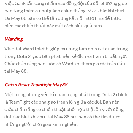
Việc Gank tấn công nhắm vào đồng đội của đối phương giúp
bạn tăng thêm cơ hội giành chiến thắng. Mặc khác khi chơi
tại May 88 bạn có thể tận dụng kết nối mượt mà để thực
hiện các chiến thuật này một cách hiệu quả hơn.
Warding
Việc đặt Ward thiết bị giúp mở rộng tầm nhìn rất quan trọng
trong Dota 2, giúp bạn phát hiện kẻ địch và tránh bị bất ngờ.
Chắc chắn rằng bạn luôn có Ward khi tham gia các trận đấu
tại May 88 .
Chiến thuật Teamfight May88
Một trong những yếu tố quan trọng nhất trong Dota 2 chính
là TeamFight các pha giao tranh lớn giữa các đội. Bạn nên
chắc chắn rằng có chiến thuật phối hợp thật ăn ý với đồng
đội. đặc biệt khi chơi tại May 88 nơi bạn có thể tìm được
những người chơi giàu kinh nghiệm.