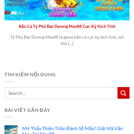
Bắn Cá Tỷ Phú Đại Dương May88 Cực Kỳ Kịch Tính
Tỷ Phú Đại Dương May88 là game bắn cá cực kỳ kịch tính, với
thử [...]
TÌM KIẾM NỘI DUNG
BÀI VIẾT GẦN ĐÂY
Mơ Thấy Thiên Thần Đánh Số Mấy? Giải Mã Vận
May Tại May88