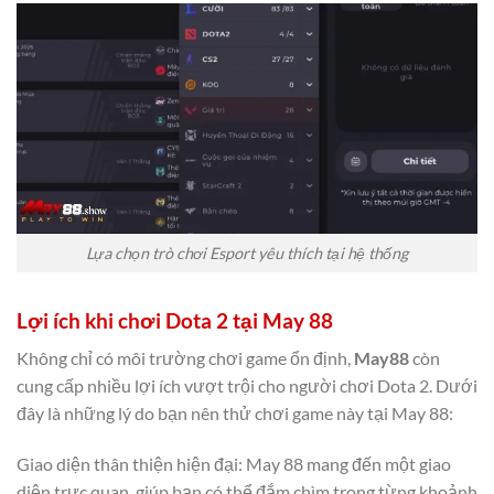
Lựa chọn trò chơi Esport yêu thích tại hệ thống
Lợi ích khi chơi Dota 2 tại May 88
Không chỉ có môi trường chơi game ổn định,
May88
còn
cung cấp nhiều lợi ích vượt trội cho người chơi Dota 2. Dưới
đây là những lý do bạn nên thử chơi game này tại May 88:
Giao diện thân thiện hiện đại: May 88 mang đến một giao
diện trực quan, giúp bạn có thể đắm chìm trong từng khoảnh