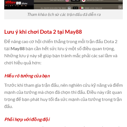
Tham khảo lịch sử các trận đấu đã diễn ra
Lưu ý khi chơi Dota 2 tại May88
Để nâng cao cơ hội chiến thắng trong mỗi trận đấu Dota 2
tại
May88
bạn cần hết sức lưu ý một số điều quan trọng,
Những lưu ý này sẽ giúp bạn tránh mắc phải các sai lầm và
chơi hiệu quả hơn:
Hiểu rõ tướng của bạn
Trước khi tham gia trận đấu, nên nghiên cứu kỹ năng và điểm
mạnh của tướng mà chọn đã chọn thi đấu. Điều này rất quan
trọng để bạn phát huy tối đa sức mạnh của tướng trong trận
đấu.
Phối hợp với đồng đội