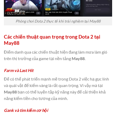
Phòng chơi Dota 2 thực tế khi trải nghiệm tại May88
Các chiến thuật quan trọng trong Dota 2 tại
May88
Điểm danh qua các chiến thuật hiện đang làm mưa làm gió
trên thị trường của game tại nền tảng
May88
.
Farm và Last Hit
Để có thể phát triển mạnh mẽ trong Dota 2 việc hạ gục lính
và quái vật để kiếm vàng là rất quan trọng. Vì vậy mà tại
May88
bạn có thể luyện tập kỹ năng này để cải thiện khả
năng kiếm tiền cho tương của mình.
Gank và tìm kiếm cơ hội