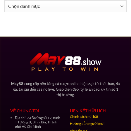
RNG
Mới
Danh
Keno
mục
Đỉnh
Cao
Cho
Lô
Thủ
May88
cung cấp nền tảng cá cược online hiện đại: từ thể thao, đá
gà, tài xỉu đến casino live. Giao diện đẹp, tỷ lệ ăn cao, uy tín số 1
thị trường.
VỀ CHÚNG TÔI
LIÊN KẾT HỮU ÍCH
Chính sách nổi bật
Địa chỉ: 73 Đường số 19, Bình
Trị Đông B, Bình Tân, Thành
Hướng dẫn người mới
phố Hồ Chí Minh
Khuyến mãi