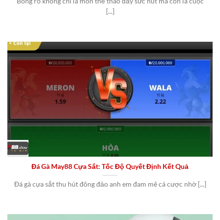
Bóng rổ không chỉ là môn thể thao đầy sức hút mà còn là cuộc
[...]
Đá Gà May88 Cựa Sắt: Tốc Độ Quyết Định Kết Quả
Đá gà cựa sắt thu hút đông đảo anh em đam mê cá cược nhờ [...]