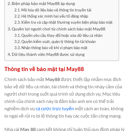
Biện pháp bảo mật May88 áp dụng
Mã hóa dữ liệu bảo vệ thông tin truyền tải
Hệ thống xác minh hai yếu tố đăng nhập
Kiểm tra và cập nhật thường xuyên biện pháp bảo mật
Quyền lợi người chơi từ chính sách bảo mật May88
Quyền yêu cầu thay đổi hoặc xóa dữ liệu cá nhân
Quyền kiểm soát, quản lý thông tin tài khoản
Nhận thông báo về khi vi phạm bảo mật
Dữ liệu thành viên May88 được sử dụng
Thông tin về bảo mật tại May88
Chính sách bảo mật
May88
được thiết lập nhằm mục đích
bảo vệ dữ liệu cá nhân, tài chính và thông tin nhạy cảm của
người chơi trong suốt quá trình sử dụng dịch vụ. Mục tiêu
chính của chính sách này là đảm bảo anh em có thể trải
nghiệm dịch vụ
cá cược trực tuyến
một cách an toàn, không
lo ngại về rủi ro bị lộ thông tin hay các cuộc tấn công mạng.
Nhà cái
May 88
cam kết không chỉ tuân thủ quy định pháp lý