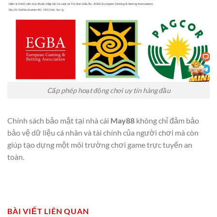
Cấp phép hoạt động chơi uy tín hàng đầu
Chính sách bảo mật tại nhà cái
May88
không chỉ đảm bảo
bảo vệ dữ liệu cá nhân và tài chính của người chơi mà còn
giúp tạo dựng một môi trường chơi game trực tuyến an
toàn.
BÀI VIẾT LIÊN QUAN