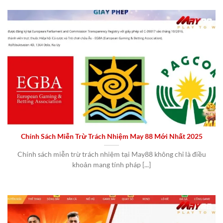
Chính Sách Miễn Trừ Trách Nhiệm May 88 Mới Nhất 2025
Chính sách miễn trừ trách nhiệm tại May88 không chỉ là điều
khoản mang tính pháp [...]