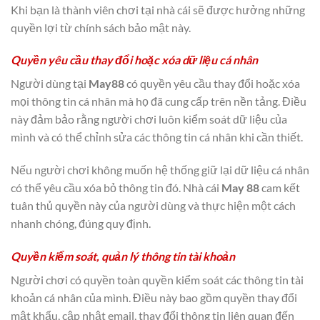
Khi bạn là thành viên chơi tại nhà cái sẽ được hưởng những
quyền lợi từ chính sách bảo mật này.
Quyền yêu cầu thay đổi hoặc xóa dữ liệu cá nhân
Người dùng tại
May88
có quyền yêu cầu thay đổi hoặc xóa
mọi thông tin cá nhân mà họ đã cung cấp trên nền tảng. Điều
này đảm bảo rằng người chơi luôn kiểm soát dữ liệu của
mình và có thể chỉnh sửa các thông tin cá nhân khi cần thiết.
Nếu người chơi không muốn hệ thống giữ lại dữ liệu cá nhân
có thể yêu cầu xóa bỏ thông tin đó. Nhà cái
May 88
cam kết
tuân thủ quyền này của người dùng và thực hiện một cách
nhanh chóng, đúng quy định.
Quyền kiểm soát, quản lý thông tin tài khoản
Người chơi có quyền toàn quyền kiểm soát các thông tin tài
khoản cá nhân của mình. Điều này bao gồm quyền thay đổi
mật khẩu, cập nhật email, thay đổi thông tin liên quan đến