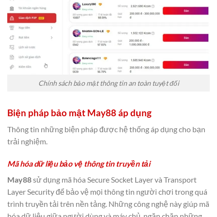
Chính sách bảo mật thông tin an toàn tuyệt đối
Biện pháp bảo mật May88 áp dụng
Thông tin những biện pháp được hệ thống áp dụng cho bạn
trải nghiệm.
Mã hóa dữ liệu bảo vệ thông tin truyền tải
May88
sử dụng mã hóa Secure Socket Layer và Transport
Layer Security để bảo vệ mọi thông tin người chơi trong quá
trình truyền tải trên nền tảng. Những công nghệ này giúp mã
hóa dữ liệu giữa người dùng và máy chủ, ngăn chặn những