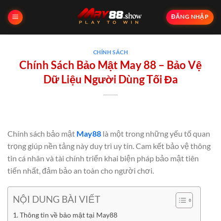
Bỏ
ĐĂNG NHẬP
qua
nội
dung
CHÍNH SÁCH
Chính Sách Bảo Mật May 88 – Bảo Vệ
Dữ Liệu Người Dùng Tối Đa
Chính sách bảo mật
May88
là một trong những yếu tố quan
trọng giúp nền tảng này duy trì uy tín. Cam kết bảo vệ thông
tin cá nhân và tài chính triển khai biện pháp bảo mật tiên
tiến nhất, đảm bảo an toàn cho người chơi.
NỘI DUNG BÀI VIẾT
Thông tin về bảo mật tại May88