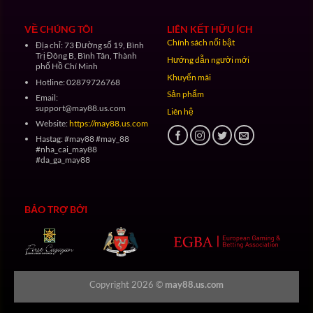
VỀ CHÚNG TÔI
LIÊN KẾT HỮU ÍCH
Chính sách nổi bật
Địa chỉ: 73 Đường số 19, Bình
Trị Đông B, Bình Tân, Thành
Hướng dẫn người mới
phố Hồ Chí Minh
Khuyến mãi
Hotline: 02879726768
Sản phẩm
Email:
support@may88.us.com
Liên hệ
Website:
https://may88.us.com
Hastag: #may88 #may_88
#nha_cai_may88
#da_ga_may88
BẢO TRỢ BỞI
Copyright 2026 ©
may88.us.com