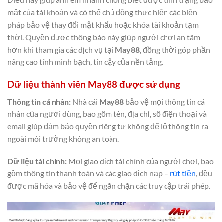
mật của tài khoản và có thể chủ động thực hiện các biện
pháp bảo vệ thay đổi mật khẩu hoặc khóa tài khoản tạm
thời. Quyền được thông báo này giúp người chơi an tâm
hơn khi tham gia các dịch vụ tại
May88
, đồng thời góp phần
nâng cao tính minh bạch, tin cậy của nền tảng.
Dữ liệu thành viên May88 được sử dụng
Thông tin cá nhân:
Nhà cái
May88
bảo vệ mọi thông tin cá
nhân của người dùng, bao gồm tên, địa chỉ, số điện thoại và
email giúp đảm bảo quyền riêng tư không để lộ thông tin ra
ngoài môi trường không an toàn.
Dữ liệu tài chính:
Mọi giao dịch tài chính của người chơi, bao
gồm thông tin thanh toán và các giao dịch nạp –
rút tiền
, đều
được mã hóa và bảo vệ để ngăn chặn các truy cập trái phép.