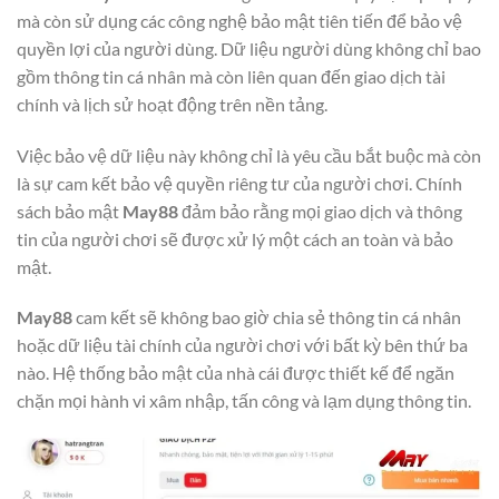
mà còn sử dụng các công nghệ bảo mật tiên tiến để bảo vệ
quyền lợi của người dùng.
Dữ liệu người dùng không chỉ bao
gồm thông tin cá nhân mà còn liên quan đến giao dịch tài
chính và lịch sử hoạt động trên nền tảng.
Việc bảo vệ dữ liệu này không chỉ là yêu cầu bắt buộc mà còn
là sự cam kết bảo vệ quyền riêng tư của người chơi. Chính
sách bảo mật
May88
đảm bảo rằng mọi giao dịch và thông
tin của người chơi sẽ được xử lý một cách an toàn và bảo
mật.
May88
cam kết sẽ không bao giờ chia sẻ thông tin cá nhân
hoặc dữ liệu tài chính của người chơi với bất kỳ bên thứ ba
nào. Hệ thống bảo mật của nhà cái được thiết kế để ngăn
chặn mọi hành vi xâm nhập, tấn công và lạm dụng thông tin.