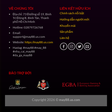
VỀ CHÚNG TÔI
LIÊN KẾT HỮU ÍCH
Chính sách nổi bật
Địa chỉ: 73 Đường số 19, Bình
Trị Đông B, Bình Tân, Thành
Hướng dẫn người mới
phố Hồ Chí Minh
Khuyến mãi
Hotline: 02879726768
Sản phẩm
Email:
support@may88.us.com
Liên hệ
Website:
https://may88.us.com
Hastag: #may88 #may_88
#nha_cai_may88
#da_ga_may88
BẢO TRỢ BỞI
Copyright 2026 ©
may88.us.com