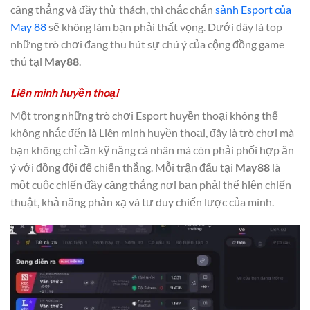
căng thẳng và đầy thử thách, thì chắc chắn
sảnh Esport của
May 88
sẽ không làm bạn phải thất vọng. Dưới đây là top
những trò chơi đang thu hút sự chú ý của cộng đồng game
thủ tại
May88
.
Liên minh huyền thoại
Một trong những trò chơi Esport huyền thoại không thể
không nhắc đến là Liên minh huyền thoại, đây là trò chơi mà
bạn không chỉ cần kỹ năng cá nhân mà còn phải phối hợp ăn
ý với đồng đội để chiến thắng. Mỗi trận đấu tại
May88
là
một cuộc chiến đầy căng thẳng nơi bạn phải thể hiện chiến
thuật, khả năng phản xạ và tư duy chiến lược của mình.