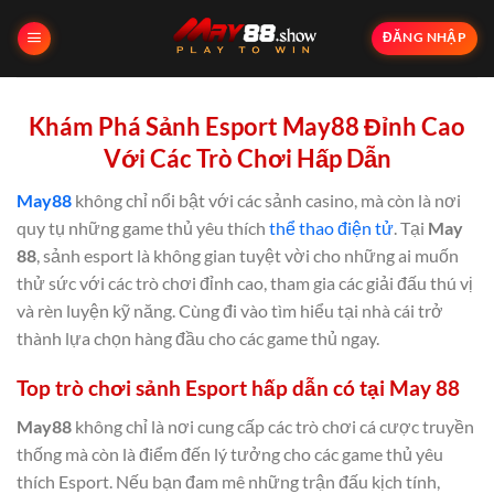
Bỏ
ĐĂNG NHẬP
qua
nội
dung
Khám Phá Sảnh Esport May88 Đỉnh Cao
Với Các Trò Chơi Hấp Dẫn
May88
không chỉ nổi bật với các sảnh casino, mà còn là nơi
quy tụ những game thủ yêu thích
thể thao điện tử
. Tại
May
88
, sảnh esport là không gian tuyệt vời cho những ai muốn
thử sức với các trò chơi đỉnh cao, tham gia các giải đấu thú vị
và rèn luyện kỹ năng. Cùng đi vào tìm hiểu tại nhà cái trở
thành lựa chọn hàng đầu cho các game thủ ngay.
Top trò chơi sảnh Esport hấp dẫn có tại May 88
May88
không chỉ là nơi cung cấp các trò chơi cá cược truyền
thống mà còn là điểm đến lý tưởng cho các game thủ yêu
thích Esport. Nếu bạn đam mê những trận đấu kịch tính,