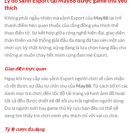
Lý do sảnh Esport tại May88 được game thủ yêu
thích
Không phải ngẫu nhiên mà sảnh Esport của
May88
lại trở
thanh điểm hẹn quen thuộc của cộng đồng yêu thích thể
thao điện tử. Sự kết hợp giữa công nghệ hiện đại, giao diện
thân thiện và hệ thống giải đấu đa dạng đã tạo nên một sân
chơi cực kỳ chất lượng, xứng đáng là lựa chọn hàng đầu cho
những ai muốn cháy hết mình cùng đam mê Esport.
Giao diện trực quan
Ngay khi truy cập vào sảnh Esport người chơi sẽ cảm nhận
rõ rệt được sự đầu tư chỉn chu của
May88
. Từ cách bố trí các
danh mục trò chơi, đến tốc độ tải trang và hình ảnh đồ hoạt
tất cả đều được thiết kế để tối ưu trải nghiệm người dùng.
Dù là người mới hay game thủ kỳ cựu bạn đều có thể dễ
dàng tìm thấy trò chơi mình yêu thích chỉ với vài cú click.
Tỷ lệ cược đa dạng