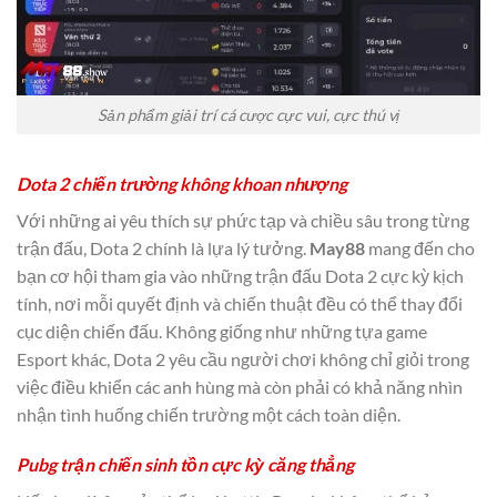
Sản phẩm giải trí cá cược cực vui, cực thú vị
Dota 2 chiến trường không khoan nhượng
Với những ai yêu thích sự phức tạp và chiều sâu trong từng
trận đấu, Dota 2 chính là lựa lý tưởng.
May88
mang đến cho
bạn cơ hội tham gia vào những trận đấu Dota 2 cực kỳ kịch
tính, nơi mỗi quyết định và chiến thuật đều có thể thay đổi
cục diện chiến đấu. Không giống như những tựa game
Esport khác, Dota 2 yêu cầu người chơi không chỉ giỏi trong
việc điều khiển các anh hùng mà còn phải có khả năng nhìn
nhận tình huống chiến trường một cách toàn diện.
Pubg trận chiến sinh tồn cực kỳ căng thẳng