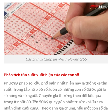
Các bí thuật giúp ăn nhanh Power 6/55
Phân tích tần suất xuất hiện của các con số
Phương pháp soi cầu phổ biến nhất hiện nay là thống kê tần
suất. Trong tập hợp 55 số, luôn có những con số được gọi là
số nóng và số nguội. Chuyên gia thường theo dõi kết quả
trong ít nhất 30 đến 50 kỳ quay gần nhất trước khi đưa ra
nhận định cuối cùng. Theo đánh giá chung, nếu một con số đã