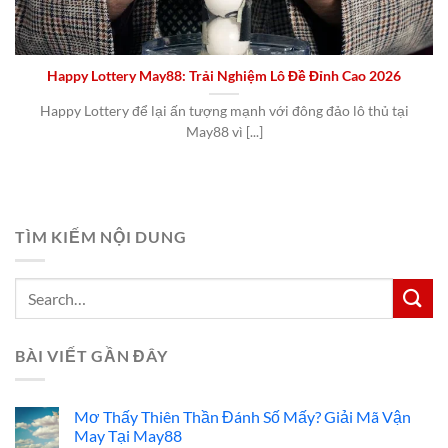
Happy Lottery May88: Trải Nghiệm Lô Đề Đỉnh Cao 2026
Happy Lottery để lại ấn tượng mạnh với đông đảo lô thủ tại
May88 vì [...]
TÌM KIẾM NỘI DUNG
BÀI VIẾT GẦN ĐÂY
Mơ Thấy Thiên Thần Đánh Số Mấy? Giải Mã Vận
May Tại May88