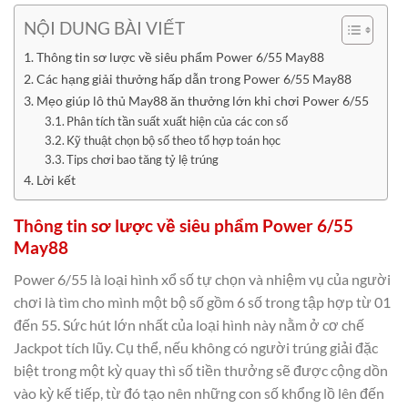
NỘI DUNG BÀI VIẾT
Thông tin sơ lược về siêu phẩm Power 6/55 May88
Các hạng giải thưởng hấp dẫn trong Power 6/55 May88
Mẹo giúp lô thủ May88 ăn thưởng lớn khi chơi Power 6/55
Phân tích tần suất xuất hiện của các con số
Kỹ thuật chọn bộ số theo tổ hợp toán học
Tips chơi bao tăng tỷ lệ trúng
Lời kết
Thông tin sơ lược về siêu phẩm Power 6/55
May88
Power 6/55 là loại hình xổ số tự chọn và nhiệm vụ của người
chơi là tìm cho mình một bộ số gồm 6 số trong tập hợp từ 01
đến 55. Sức hút lớn nhất của loại hình này nằm ở cơ chế
Jackpot tích lũy. Cụ thể, nếu không có người trúng giải đặc
biệt trong một kỳ quay thì số tiền thưởng sẽ được cộng dồn
vào kỳ kế tiếp, từ đó tạo nên những con số khổng lồ lên đến