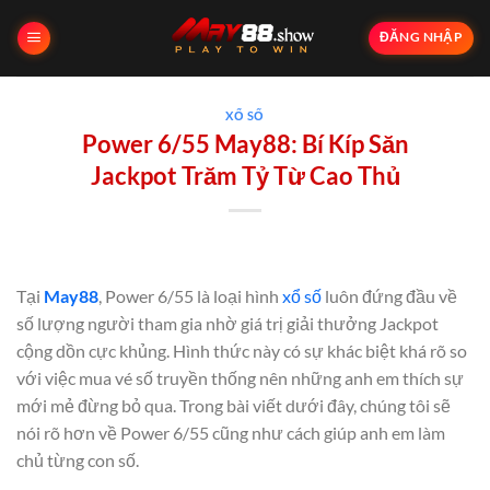
Bỏ
ĐĂNG NHẬP
qua
nội
dung
XỔ SỐ
Power 6/55 May88: Bí Kíp Săn
Jackpot Trăm Tỷ Từ Cao Thủ
Tại
May88
, Power 6/55 là loại hình
xổ số
luôn đứng đầu về
số lượng người tham gia nhờ giá trị giải thưởng Jackpot
cộng dồn cực khủng. Hình thức này có sự khác biệt khá rõ so
với việc mua vé số truyền thống nên những anh em thích sự
mới mẻ đừng bỏ qua. Trong bài viết dưới đây, chúng tôi sẽ
nói rõ hơn về Power 6/55 cũng như cách giúp anh em làm
chủ từng con số.