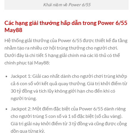
Khái niệm về Power 6/55
Các hạng giải thưởng hấp dẫn trong Power 6/55
May88
Hệ thống giải thưởng của Power 6/55 được thiết kế đa tầng
nhằm tạo ra nhiều cơ hội trúng thưởng cho người chơi.
Dưới đây là chi tiết 5 hạng giải chính mà các lô thủ có thể
chinh phục tại May88:
Jackpot 1: Giải cao nhất dành cho người chơi trùng khớp
cả 6 con số với kết quả quay thưởng. Giá trị khởi điểm từ
30 tỷ đồng và tích lũy không giới hạn cho đến khi có
người trúng.
Jackpot 2: Một điểm đặc biệt của Power 6/55 dành riêng
cho người trùng 5 con số và 1 số đặc biệt (số cầu vàng).
Giá trị giải này khởi điểm từ 3 tỷ đồng và cũng được cộng
dồn qua từng kỳ.