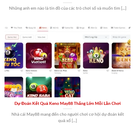
Những anh em nào là tín đồ của các trò chơi số và muốn tìm [...]
Dự Đoán Kết Quả Keno May88 Thắng Lớn Mỗi Lần Chơi
Nhà cái May88 mang đến cho người chơi cơ hội dự đoán kết
quả xổ [...]