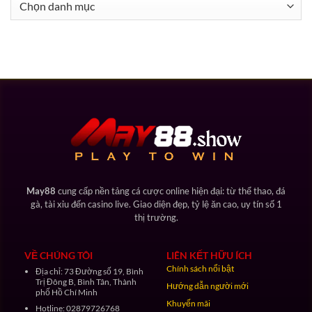
Danh
Keno
mục
Đỉnh
Cao
Cho
Lô
Thủ
May88
cung cấp nền tảng cá cược online hiện đại: từ thể thao, đá
gà, tài xỉu đến casino live. Giao diện đẹp, tỷ lệ ăn cao, uy tín số 1
thị trường.
VỀ CHÚNG TÔI
LIÊN KẾT HỮU ÍCH
Chính sách nổi bật
Địa chỉ: 73 Đường số 19, Bình
Trị Đông B, Bình Tân, Thành
Hướng dẫn người mới
phố Hồ Chí Minh
Khuyến mãi
Hotline: 02879726768