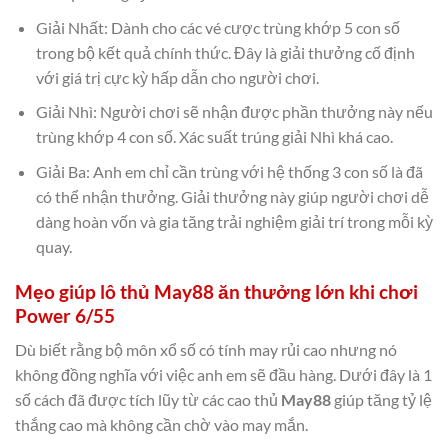
Giải Nhất: Dành cho các vé cược trùng khớp 5 con số
trong bộ kết quả chính thức. Đây là giải thưởng cố định
với giá trị cực kỳ hấp dẫn cho người chơi.
Giải Nhì: Người chơi sẽ nhận được phần thưởng này nếu
trùng khớp 4 con số. Xác suất trúng giải Nhì khá cao.
Giải Ba: Anh em chỉ cần trùng với hệ thống 3 con số là đã
có thể nhận thưởng. Giải thưởng này giúp người chơi dễ
dàng hoàn vốn và gia tăng trải nghiệm giải trí trong mỗi kỳ
quay.
Mẹo giúp lô thủ May88 ăn thưởng lớn khi chơi
Power 6/55
Dù biết rằng bộ môn xổ số có tính may rủi cao nhưng nó
không đồng nghĩa với việc anh em sẽ đầu hàng. Dưới đây là 1
số cách đã được tích lũy từ các cao thủ
May88
giúp tăng tỷ lệ
thắng cao mà không cần chờ vào may mắn.