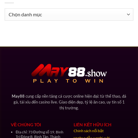
Cho
Chơi
Người
RNG
Mới
Danh
Keno
mục
Đỉnh
Cao
Cho
Lô
Thủ
May88
cung cấp nền tảng cá cược online hiện đại: từ thể thao, đá
gà, tài xỉu đến casino live. Giao diện đẹp, tỷ lệ ăn cao, uy tín số 1
thị trường.
VỀ CHÚNG TÔI
LIÊN KẾT HỮU ÍCH
Chính sách nổi bật
Địa chỉ: 73 Đường số 19, Bình
Trị Đông B, Bình Tân, Thành