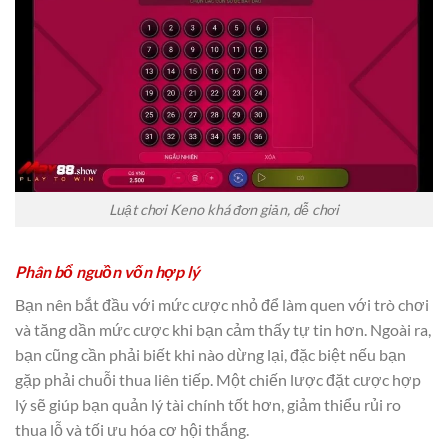
Luật chơi Keno khá đơn giản, dễ chơi
Phân bổ nguồn vốn hợp lý
Bạn nên bắt đầu với mức cược nhỏ để làm quen với trò chơi
và tăng dần mức cược khi bạn cảm thấy tự tin hơn. Ngoài ra,
bạn cũng cần phải biết khi nào dừng lại, đặc biệt nếu bạn
gặp phải chuỗi thua liên tiếp. Một chiến lược đặt cược hợp
lý sẽ giúp bạn quản lý tài chính tốt hơn, giảm thiểu rủi ro
thua lỗ và tối ưu hóa cơ hội thắng.