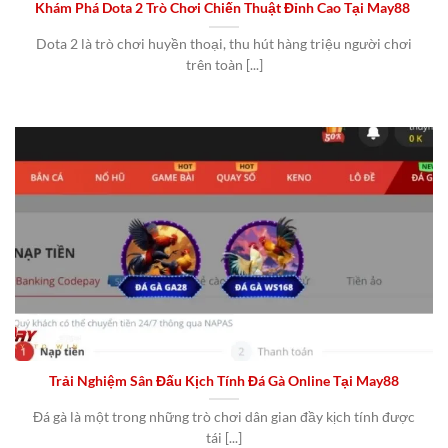
Khám Phá Dota 2 Trò Chơi Chiến Thuật Đỉnh Cao Tại May88
Dota 2 là trò chơi huyền thoại, thu hút hàng triệu người chơi
trên toàn [...]
Trải Nghiệm Sân Đấu Kịch Tính Đá Gà Online Tại May88
Đá gà là một trong những trò chơi dân gian đầy kịch tính được
tái [...]