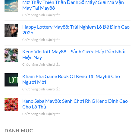
Mơ Thấy Thiên Thần Đánh Số Mấy? Giải Mã Vận
May Tại May88
Chức năng bình luận bị tắt
ở
Mơ
Thấy
Happy Lottery May88: Trải Nghiệm Lô Đề Đỉnh Cao
Thiên
2026
Thần
Chức năng bình luận bị tắt
ở
Đánh
Happy
Số
Lottery
Keno Vietlott May88 – Sảnh Cược Hấp Dẫn Nhất
Mấy?
May88:
Giải
Hiện Nay
Trải
Mã
Chức năng bình luận bị tắt
ở
Nghiệm
Vận
Keno
Lô
May
Vietlott
Khám Phá Game Book Of Keno Tại May88 Cho
Đề
Tại
May88
Đỉnh
Người Mới
May88
–
Cao
Chức năng bình luận bị tắt
ở
Sảnh
2026
Khám
Cược
Phá
Keno Saba May88: Sảnh Chơi RNG Keno Đỉnh Cao
Hấp
Game
Dẫn
Cho Lô Thủ
Book
Nhất
Chức năng bình luận bị tắt
ở
Of
Hiện
Keno
Keno
Nay
Saba
Tại
May88:
DANH MỤC
May88
Sảnh