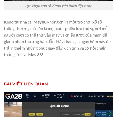
Lựa chọn con số Keno yêu thích đặt cược
Keno tại nhà cái
May88
không chỉ là một trò chơi xổ số
thông thường mà còn là một cuộc phiêu lưu thú vị, nơi mỗi
người chơi có thể thử vận may và chiến lược của mình để
giành phần thưởng hấp dẫn. Hãy tham gia ngay hôm nay để
trải nghiệm những phút giây đầy kịch tính và cơ hội chiến
thắng lớn tại May 88!
BÀI VIẾT LIÊN QUAN