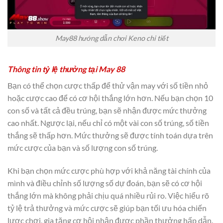
May88 hướng dẫn chơi Keno chi tiết
Thông tin tỷ lệ thưởng tại May 88
Bạn có thể chọn cược thấp để thử vận may với số tiền nhỏ
hoặc cược cao để có cơ hội thắng lớn hơn. Nếu bạn chọn 10
con số và tất cả đều trúng, bạn sẽ nhận được mức thưởng
cao nhất. Ngược lại, nếu chỉ có một vài con số trúng, số tiền
thắng sẽ thấp hơn. Mức thưởng sẽ được tính toán dựa trên
mức cược của bạn và số lượng con số trúng.
Khi bạn chọn mức cược phù hợp với khả năng tài chính của
mình và điều chỉnh số lượng số dự đoán, bạn sẽ có cơ hội
thắng lớn mà không phải chịu quá nhiều rủi ro. Việc hiểu rõ
tỷ lệ trả thưởng và mức cược sẽ giúp bạn tối ưu hóa chiến
lược chơi, gia tăng cơ hội nhận được phần thưởng hấp dẫn.