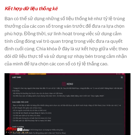
Kết hợp dữ liệu thống kê
Bạn có thể sử dụng những số liệu thống kê như tỷ lệ trúng
thưởng của các con số trong ván trước để đưa ra lựa chọn
phù hợp. Đồng thời, sự linh hoạt trong việc sử dụng cảm
tính cũng đóng vai trò quan trọng trong việc đưa ra quyết
định cuối cùng. Chìa khóa ở đây là sự kết hợp giữa việc theo
dõi dữ liệu thực tế và sử dụng sự nhạy bén trong cảm nhận
của mình để lựa chọn các con số có tỷ lệ thắng cao.