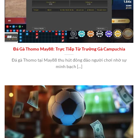
Đá Gà Thomo May88: Trực Tiếp Từ Trường Gà Campuchia
Đá gà Thomo tại May88 thu hút đông đảo người chơi nhờ sự
minh bạch [...]