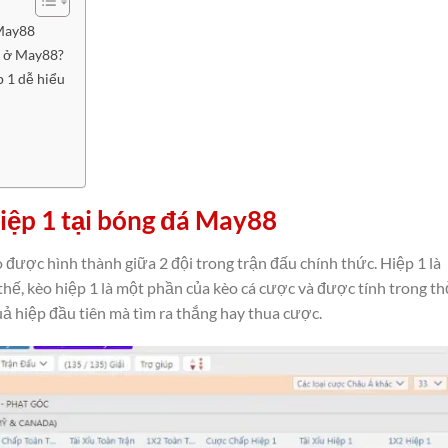
 May88
c ở May88?
p 1 dễ hiểu
hiệp 1 tại bóng đá May88
o được hình thành giữa 2 đội trong trận đấu chính thức. Hiệp 1 là
 thế, kèo hiệp 1 là một phần của kèo cá cược và được tính trong th
uả hiệp đầu tiên mà tìm ra thắng hay thua cược.