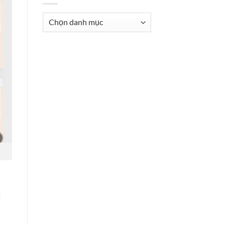
Chơi
Mới
RNG
Danh
Keno
mục
Đỉnh
Cao
Cho
Lô
Thủ
t