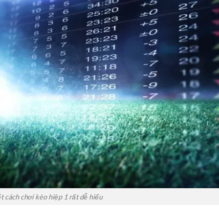
ết cách chơi kèo hiệp 1 rất dễ hiểu