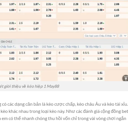
ét giới thiệu về kèo hiệp 1 May88
có các dạng căn bản là kèo cược chấp, kèo châu Âu và kèo tài xỉu.
èo khác nhau trong loại kèo này. Như các đánh giá cộng đồng be
nh em có thể nhanh chóng thu hồi vốn chỉ trong vài vòng chơi ngắn