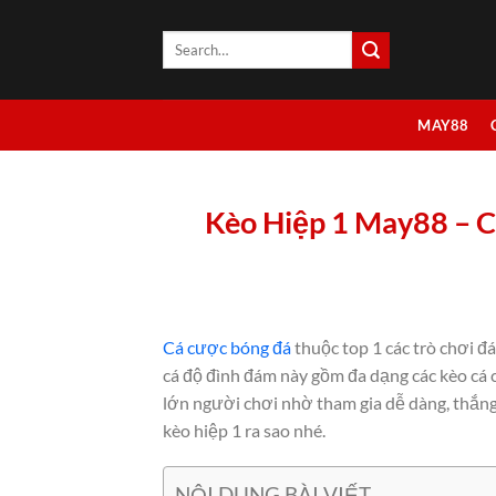
Bỏ
qua
nội
dung
MAY88
Kèo Hiệp 1 May88 – C
Cá cược bóng đá
thuộc top 1 các trò chơi đ
cá độ đình đám này gồm đa dạng các kèo cá 
lớn người chơi nhờ tham gia dễ dàng, thắng 
kèo hiệp 1 ra sao nhé.
NỘI DUNG BÀI VIẾT