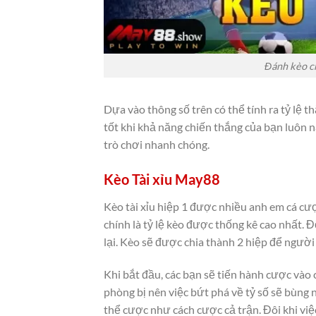
Đánh kèo ch
Dựa vào thông số trên có thể tính ra tỷ lệ 
tốt khi khả năng chiến thắng của bạn luôn n
trò chơi nhanh chóng.
Kèo Tài xỉu May88
Kèo tài xỉu hiệp 1 được nhiều anh em cá cư
chính là tỷ lệ kèo được thống kê cao nhất. Đ
lại. Kèo sẽ được chia thành 2 hiệp để người 
Khi bắt đầu, các bạn sẽ tiến hành cược vào 
phòng bị nên việc bứt phá về tỷ số sẽ bùng
thể cược như cách cược cả trận. Đôi khi việ