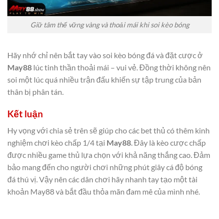
Giữ tâm thế vững vàng và thoải mái khi soi kèo bóng
Hãy nhớ chỉ nên bắt tay vào soi kèo bóng đá và đặt cược ở
May88
lúc tinh thần thoải mái – vui vẻ. Đồng thời không nên
soi một lúc quá nhiều trận đấu khiến sự tập trung của bản
thân bị phân tán.
Kết luận
Hy vọng với chia sẻ trên sẽ giúp cho các bet thủ có thêm kinh
nghiệm chơi kèo chấp 1/4 tại
May88
. Đây là kèo cược chấp
được nhiều game thủ lựa chọn với khả năng thắng cao. Đảm
bảo mang đến cho người chơi những phút giây cá độ bóng
đá thú vị. Vậy nên các dân chơi hãy nhanh tay tạo một tài
khoản May88 và bắt đầu thỏa mãn đam mê của mình nhé.