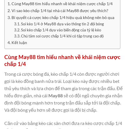
Cùng May88 tìm hiểu nhanh về khái niệm cược chấp 1/4
Vì sao kèo chấp 1/4 tại nhà cái May88 được yêu thích?
Bí quyết cá cược kèo chấp 1/4 hiệu quả không nên bỏ qua
Soi kèo 1/4 ở May88 dựa vào thông tin 2 đội bóng
Soi kèo chấp 1/4 dựa vào biến động của tỷ lệ kèo
Chú tâm soi cược chấp 1/4 khi có tập trung cao độ
Kết luận
Cùng May88 tìm hiểu nhanh về khái niệm cược
chấp 1/4
Trong cá cược bóng đá, kèo chấp 1/4 còn được người chơi
gọi là kèo đồng banh nửa trái. Loại kèo này được nhiều bet
thủ yêu thích và lựa chọn để tham gia trong các trận đấu. Để
hiểu đơn giản, nhà cái
May88
sẽ có đội ngũ chuyên gia nhận
định đội bóng mạnh hơn trong trận đấu sắp tới là đội chấp.
Và đội bóng yếu hơn sẽ được gọi là đội bị chấp.
Căn cứ vào bảng kèo các sân chơi đưa ra kèo cược chấp 1/4