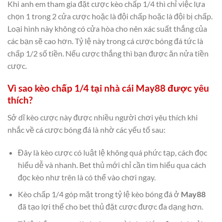
Khi anh em tham gia đặt cược kèo chấp 1/4 thì chỉ việc lựa
chọn 1 trong 2 cửa cược hoặc là đội chấp hoặc là đội bị chấp.
Loại hình này không có cửa hòa cho nên xác suất thắng của
các bạn sẽ cao hơn. Tỷ lệ này trong cá cược bóng đá tức là
chấp 1/2 số tiền. Nếu cược thắng thì bạn được ăn nửa tiền
cược.
Vì sao kèo chấp 1/4 tại nhà cái May88 được yêu
thích?
Sở dĩ kèo cược này được nhiều người chơi yêu thích khi
nhắc về cá cược bóng đá là nhờ các yếu tố sau:
Đây là kèo cược có luật lệ không quá phức tạp, cách đọc
hiểu dễ và nhanh. Bet thủ mới chỉ cần tìm hiểu qua cách
đọc kèo như trên là có thể vào chơi ngay.
Kèo chấp 1/4 góp mặt trong tỷ lệ kèo bóng đá ở
May88
đã tạo lợi thế cho bet thủ đặt cược được đa dạng hơn.