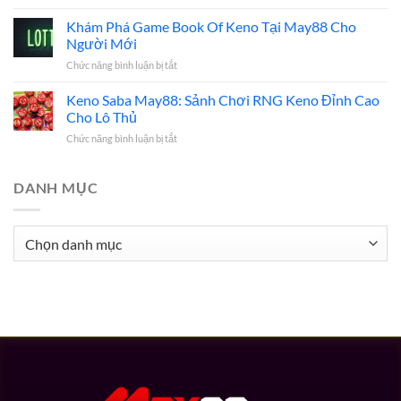
Keno
Lô
May
Vietlott
Khám Phá Game Book Of Keno Tại May88 Cho
Đề
Tại
May88
Đỉnh
Người Mới
May88
–
Cao
Chức năng bình luận bị tắt
ở
Sảnh
2026
Khám
Cược
Phá
Keno Saba May88: Sảnh Chơi RNG Keno Đỉnh Cao
Hấp
Game
Dẫn
Cho Lô Thủ
Book
Nhất
Chức năng bình luận bị tắt
ở
Of
Hiện
Keno
Keno
Nay
Saba
Tại
May88:
DANH MỤC
May88
Sảnh
Cho
Chơi
Người
RNG
Mới
Danh
Keno
mục
Đỉnh
Cao
Cho
Lô
Thủ