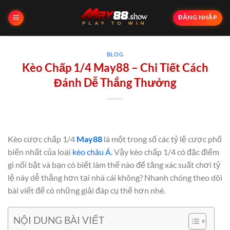
Bỏ
ĐĂNG NHẬP
qua
nội
dung
BLOG
Kèo Chấp 1/4 May88 – Chi Tiết Cách
Đánh Dễ Thắng Thưởng
Kèo cược chấp 1/4
May88
là một trong số các tỷ lệ cược phổ
biến nhất của loại
kèo châu Á
. Vậy kèo chấp 1/4 có đặc điểm
gì nổi bật và bạn có biết làm thế nào để tăng xác suất chơi tỷ
lệ này dễ thắng hơn tại nhà cái không? Nhanh chóng theo dõi
bài viết để có những giải đáp cụ thể hơn nhé.
NỘI DUNG BÀI VIẾT