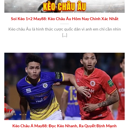
Soi Kèo 1×2 May88: Kèo Châu Âu Hôm Nay Chính Xác Nhất
Kèo châu Âu là hình thức cược quốc dân vì anh em chỉ cần nhìn
[...]
Kèo Châu Á May88: Đọc Kèo Nhanh, Ra Quyết Định Mạnh