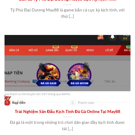
Tỷ Phú Đại Dương May88 là game bắn cá cực kỳ kịch tính, với
thử [...]
Trải Nghiệm Sân Đấu Kịch Tính Đá Gà Online Tại May88
Đá gà là một trong những trò chơi dân gian đầy kịch tính được
tái [...]