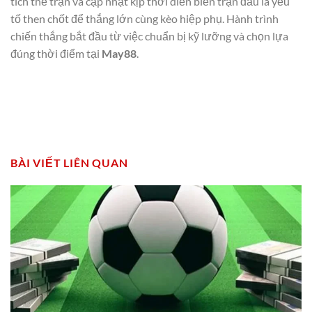
tích thế trận và cập nhật kịp thời diễn biến trận đấu là yếu
tố then chốt để thắng lớn cùng kèo hiệp phụ. Hành trình
chiến thắng bắt đầu từ việc chuẩn bị kỹ lưỡng và chọn lựa
đúng thời điểm tại
May88
.
BÀI VIẾT LIÊN QUAN