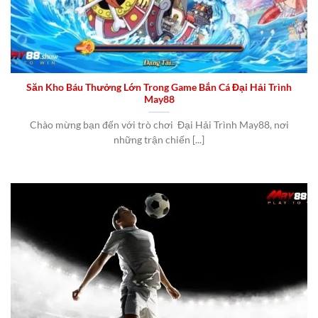
Săn Kho Báu Thưởng Lớn Trong Game Bắn Cá Đại Hải Trình
May88
Chào mừng bạn đến với trò chơi Đại Hải Trình May88, nơi
những trận chiến [...]