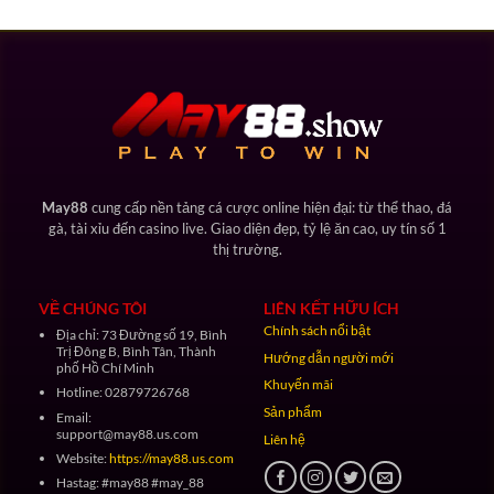
Thủ
May88
cung cấp nền tảng cá cược online hiện đại: từ thể thao, đá
gà, tài xỉu đến casino live. Giao diện đẹp, tỷ lệ ăn cao, uy tín số 1
thị trường.
VỀ CHÚNG TÔI
LIÊN KẾT HỮU ÍCH
Chính sách nổi bật
Địa chỉ: 73 Đường số 19, Bình
Trị Đông B, Bình Tân, Thành
Hướng dẫn người mới
phố Hồ Chí Minh
Khuyến mãi
Hotline: 02879726768
Sản phẩm
Email:
support@may88.us.com
Liên hệ
Website:
https://may88.us.com
Hastag: #may88 #may_88