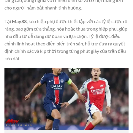
tăng cao, đồng nghĩa với nhiều biến số và cơ hội thắng lớn
cho người nắm bắt nhanh tình huống.
Tại
May88
, kèo hiệp phụ được thiết lập với các tỷ lệ cược rõ
ràng, bao gồm cửa thắng, hòa hoặc thua trong hiệp phụ, giúp
nhà đầu tư dễ dàng dự đoán và lựa chọn. Tỷ lệ được điều
chỉnh linh hoạt theo diễn biến trên sân, hỗ trợ đưa ra quyết
định chính xác và kịp thời trong từng phút giây của trận đấu
kéo dài.