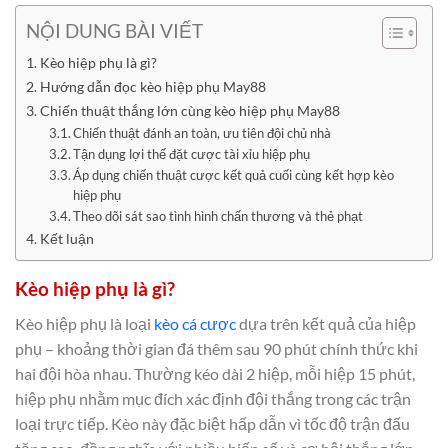
NỘI DUNG BÀI VIẾT
Kèo hiệp phụ là gì?
Hướng dẫn đọc kèo hiệp phụ May88
Chiến thuật thắng lớn cùng kèo hiệp phụ May88
Chiến thuật đánh an toàn, ưu tiên đội chủ nhà
Tận dụng lợi thế đặt cược tài xỉu hiệp phụ
Áp dụng chiến thuật cược kết quả cuối cùng kết hợp kèo
hiệp phụ
Theo dõi sát sao tình hình chấn thương và thẻ phạt
Kết luận
Kèo hiệp phụ là gì?
Kèo hiệp phụ là loại
kèo cá cược
dựa trên kết quả của hiệp
phụ – khoảng thời gian đá thêm sau 90 phút chính thức khi
hai đội hòa nhau. Thường kéo dài 2 hiệp, mỗi hiệp 15 phút,
hiệp phụ nhằm mục đích xác định đội thắng trong các trận
loại trực tiếp. Kèo này đặc biệt hấp dẫn vì tốc độ trận đấu