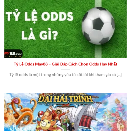
Tỷ Lệ Odds May88 – Giải Đáp Cách Chọn Odds Hay Nhất
Tỷ lệ odds là một trong những yếu tố cốt lõi khi tham gia cá [...]