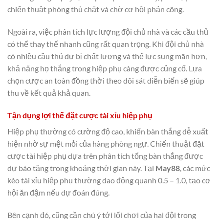
chiến thuật phòng thủ chặt và chờ cơ hội phản công.
Ngoài ra, việc phân tích lực lượng đội chủ nhà và các cầu thủ
có thể thay thế nhanh cũng rất quan trọng. Khi đội chủ nhà
có nhiều cầu thủ dự bị chất lượng và thể lực sung mãn hơn,
khả năng họ thắng trong hiệp phụ càng được củng cố. Lựa
chọn cược an toàn đồng thời theo dõi sát diễn biến sẽ giúp
thu về kết quả khả quan.
Tận dụng lợi thế đặt cược tài xỉu hiệp phụ
Hiệp phụ thường có cường độ cao, khiến bàn thắng dễ xuất
hiện nhờ sự mệt mỏi của hàng phòng ngự. Chiến thuật đặt
cược tài hiệp phụ dựa trên phân tích tổng bàn thắng được
dự báo tăng trong khoảng thời gian này. Tại
May88
, các mức
kèo tài xỉu hiệp phụ thường dao động quanh 0.5 – 1.0, tạo cơ
hội ăn đậm nếu dự đoán đúng.
Bên cạnh đó, cũng cần chú ý tới lối chơi của hai đội trong