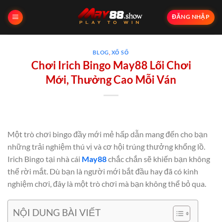
Bỏ
ĐĂNG NHẬP
qua
nội
dung
BLOG
,
XỔ SỐ
Chơi Irich Bingo May88 Lối Chơi
Mới, Thưởng Cao Mỗi Ván
Một trò chơi bingo đầy mới mẻ hấp dẫn mang đến cho bạn
những trải nghiệm thú vị và cơ hội trúng thưởng khổng lồ.
Irich Bingo tại nhà cái
May88
chắc chắn sẽ khiến bạn không
thể rời mắt. Dù bạn là người mới bắt đầu hay đã có kinh
nghiệm chơi, đây là một trò chơi mà bạn không thể bỏ qua.
NỘI DUNG BÀI VIẾT