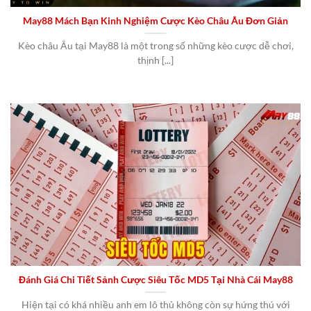
May88 Mách Bạn Kinh Nghiệm Cược Kèo Châu Âu Đơn Giản
Kèo châu Âu tại May88 là một trong số những kèo cược dễ chơi,
thịnh [...]
Đánh Giá Chi Tiết Sảnh Cược Siêu Tốc MD5 Tại Nhà Cái May88
Hiện tại có khá nhiều anh em lô thủ không còn sự hứng thú với