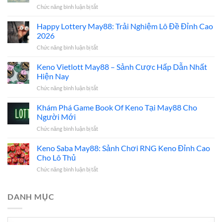
Chức năng bình luận bị tắt
ở
Mơ
Thấy
Happy Lottery May88: Trải Nghiệm Lô Đề Đỉnh Cao
Thiên
2026
Thần
Chức năng bình luận bị tắt
ở
Đánh
Happy
Số
Lottery
Keno Vietlott May88 – Sảnh Cược Hấp Dẫn Nhất
Mấy?
May88:
Giải
Hiện Nay
Trải
Mã
Chức năng bình luận bị tắt
ở
Nghiệm
Vận
Keno
Lô
May
Vietlott
Khám Phá Game Book Of Keno Tại May88 Cho
Đề
Tại
May88
Đỉnh
Người Mới
May88
–
Cao
Chức năng bình luận bị tắt
ở
Sảnh
2026
Khám
Cược
Phá
Keno Saba May88: Sảnh Chơi RNG Keno Đỉnh Cao
Hấp
Game
Dẫn
Cho Lô Thủ
Book
Nhất
Chức năng bình luận bị tắt
ở
Of
Hiện
Keno
Keno
Nay
Saba
Tại
May88:
DANH MỤC
May88
Sảnh
Cho
Chơi
Người
RNG
Mới