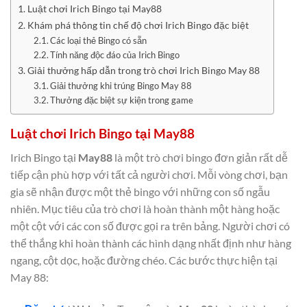
Luật chơi Irich Bingo tại May88
Khám phá thông tin chế độ chơi Irich Bingo đặc biệt
Các loại thẻ Bingo có sẵn
Tính năng độc đáo của Irich Bingo
Giải thưởng hấp dẫn trong trò chơi Irich Bingo May 88
Giải thưởng khi trúng Bingo May 88
Thưởng đặc biệt sự kiện trong game
Luật chơi Irich Bingo tại May88
Irich Bingo tại
May88
là một trò chơi bingo đơn giản rất dễ
tiếp cận phù hợp với tất cả người chơi. Mỗi vòng chơi, bạn
gia sẽ nhận được một thẻ bingo với những con số ngẫu
nhiên. Mục tiêu của trò chơi là hoàn thành một hàng hoặc
một cột với các con số được gọi ra trên bảng. Người chơi có
thể thắng khi hoàn thành các hình dạng nhất định như hàng
ngang, cột dọc, hoặc đường chéo. Các bước thực hiện tại
May 88: