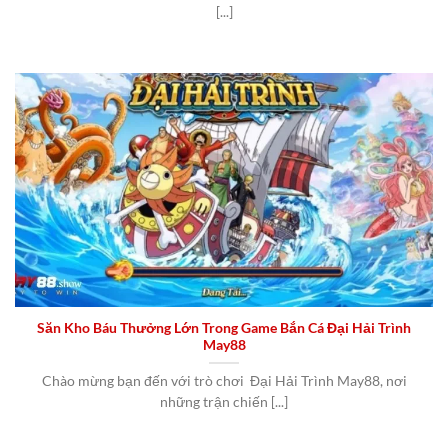
[...]
Săn Kho Báu Thưởng Lớn Trong Game Bắn Cá Đại Hải Trình
May88
Chào mừng bạn đến với trò chơi Đại Hải Trình May88, nơi
những trận chiến [...]