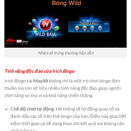
Nhận số trúng thưởng hấp dẫn
Tính năng độc đáo của Irich Bingo
Irich Bingo tại
May88
không chỉ là một trò chơi bingo đơn
thuần mà còn sở hữu nhiều tính năng độc đáo, giúp người
chơi tăng sự thú vị và khả năng chiến thắng.
Chế độ chơi tự động
: Hệ thống sẽ tự động quay số và
đánh dấu các số trên thẻ bingo của bạn. Điều này giúp tiết
kiệm thời gian và dễ dàng theo dõi kết quả mà không cần
phải bấm tay.