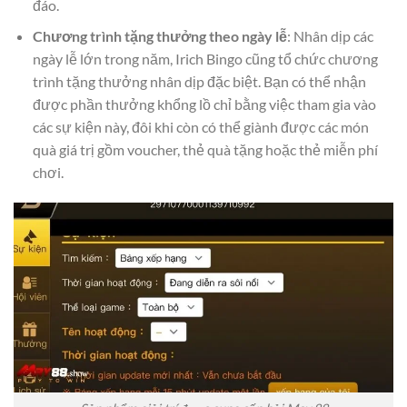
đáo.
Chương trình tặng thưởng theo ngày lễ
: Nhân dịp các
ngày lễ lớn trong năm, Irich Bingo cũng tổ chức chương
trình tặng thưởng nhân dịp đặc biệt. Bạn có thể nhận
được phần thưởng khổng lồ chỉ bằng việc tham gia vào
các sự kiện này, đôi khi còn có thể giành được các món
quà giá trị gồm voucher, thẻ quà tặng hoặc thẻ miễn phí
chơi.