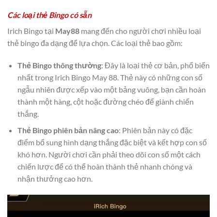
Các loại thẻ Bingo có sẵn
Irich Bingo tại
May88
mang đến cho người chơi nhiều loại
thẻ bingo đa dạng để lựa chọn. Các loại thẻ bao gồm:
Thẻ Bingo thông thường
: Đây là loại thẻ cơ bản, phổ biến
nhất trong Irich Bingo May 88. Thẻ này có những con số
ngẫu nhiên được xếp vào một bảng vuông, bạn cần hoàn
thành một hàng, cột hoặc đường chéo để giành chiến
thắng.
Thẻ Bingo phiên bản nâng cao
: Phiên bản này có đặc
điểm bổ sung hình dạng thắng đặc biệt và kết hợp con số
khó hơn. Người chơi cần phải theo dõi con số một cách
chiến lược để có thể hoàn thành thẻ nhanh chóng và
nhận thưởng cao hơn.