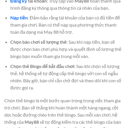
Đăng ký
tài khoản
: Truy cập vào
May88
hoàn thành quá
trình đăng ký thông qua thông tin cá nhân của bạn.
Nạp tiền
: Đảm bảo rằng tài khoản của bạn có đủ tiền để
tham gia chơi. Bạn có thể nạp qua phương thức thanh
toán đa dạng mà May 88 hỗ trợ.
Chọn bàn chơi số lượng thẻ
: Sau khi nạp tiền, bạn sẽ
được chọn bàn chơi phù hợp và quyết định số lượng thẻ
bingo bạn muốn tham gia trong mỗi ván.
Chọn thẻ Bingo để bắt đầu chơi
: Sau khi chọn số lượng
thẻ, hệ thống sẽ tự động cấp thẻ bingo với con số ngẫu
nhiên. Bây giờ, bạn chỉ cần chờ đợi và theo dõi khi con số
được gọi ra.
Chọn thẻ bingo là một bước quan trọng trong việc tham gia
trò chơi. Bạn sẽ thắng khi hoàn thành một hàng ngang, cột
dọc hoặc đường chéo trên thẻ bingo. Sau mỗi ván chơi, hệ
thống của
May88
sẽ tự động kiểm tra các thẻ bingo của bạn