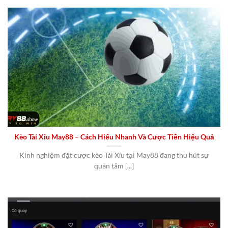
Kèo Tài Xỉu May88 – Cách Hiểu Nhanh Và Cược Tiền Hiệu Quả
Kinh nghiệm đặt cược kèo Tài Xỉu tại May88 đang thu hút sự
quan tâm [...]