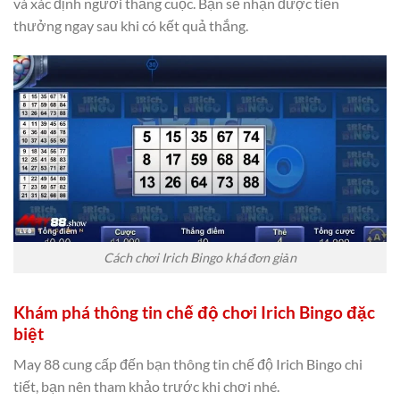
và xác định người thắng cuộc. Bạn sẽ nhận được tiền
thưởng ngay sau khi có kết quả thắng.
Cách chơi Irich Bingo khá đơn giản
Khám phá thông tin chế độ chơi Irich Bingo đặc
biệt
May 88 cung cấp đến bạn thông tin chế độ Irich Bingo chi
tiết, bạn nên tham khảo trước khi chơi nhé.